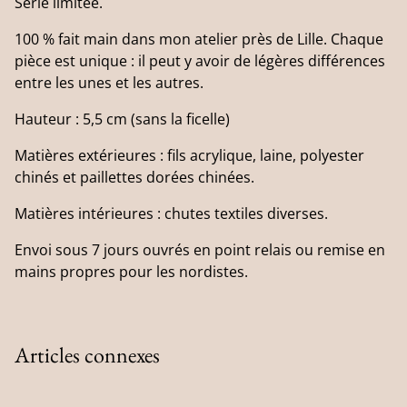
Série limitée.
100 % fait main dans mon atelier près de Lille. Chaque
pièce est unique : il peut y avoir de légères différences
entre les unes et les autres.
Hauteur : 5,5 cm (sans la ficelle)
Matières extérieures : fils acrylique, laine, polyester
chinés et paillettes dorées chinées.
Matières intérieures : chutes textiles diverses.
Envoi sous 7 jours ouvrés en point relais ou remise en
mains propres pour les nordistes.
Articles connexes