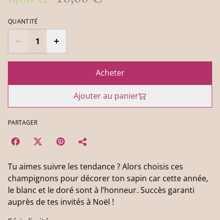
QUANTITÉ
Acheter
Ajouter au panier
PARTAGER
Tu aimes suivre les tendance ? Alors choisis ces
champignons pour décorer ton sapin car cette année,
le blanc et le doré sont à l’honneur. Succès garanti
auprès de tes invités à Noël !