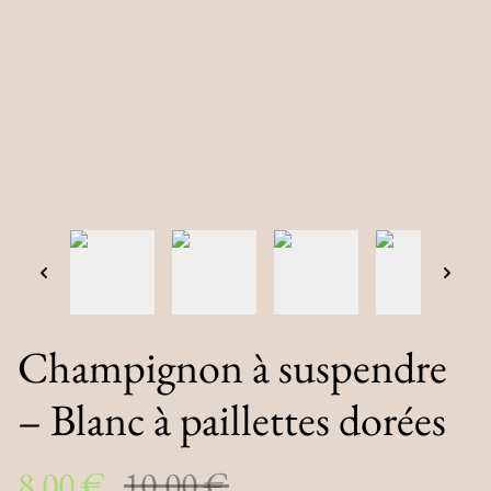
Champignon à suspendre
– Blanc à paillettes dorées
8,00 €
10,00 €