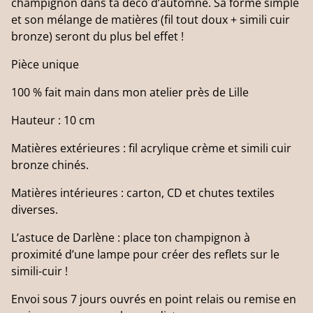
champignon dans ta déco d’automne. Sa forme simple
et son mélange de matières (fil tout doux + simili cuir
bronze) seront du plus bel effet !
Pièce unique
100 % fait main dans mon atelier près de Lille
Hauteur : 10 cm
Matières extérieures : fil acrylique crème et simili cuir
bronze chinés.
Matières intérieures : carton, CD et chutes textiles
diverses.
L’astuce de Darlène : place ton champignon à
proximité d’une lampe pour créer des reflets sur le
simili-cuir !
Envoi sous 7 jours ouvrés en point relais ou remise en