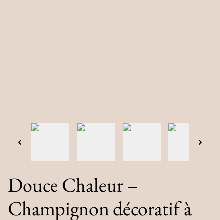
Douce Chaleur –
Champignon décoratif à