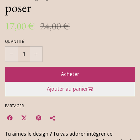
poser
17,00 €
24,00 €
QUANTITÉ
Acheter
Ajouter au panier
PARTAGER
Tu aimes le design ? Tu vas adorer intégrer ce