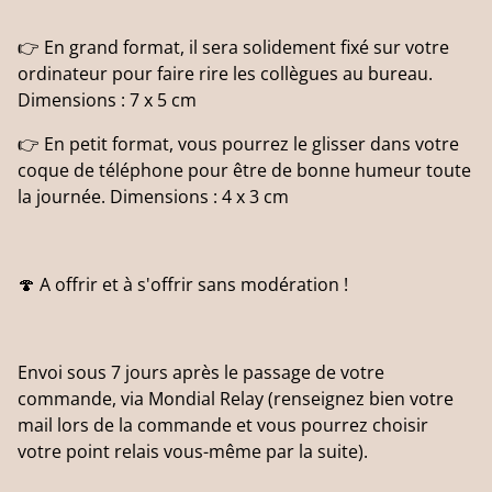
👉 En grand format, il sera solidement fixé sur votre
ordinateur pour faire rire les collègues au bureau.
Dimensions : 7 x 5 cm
👉 En petit format, vous pourrez le glisser dans votre
coque de téléphone pour être de bonne humeur toute
la journée. Dimensions : 4 x 3 cm
🍄 A offrir et à s'offrir sans modération !
Envoi sous 7 jours après le passage de votre
commande, via Mondial Relay (renseignez bien votre
mail lors de la commande et vous pourrez choisir
votre point relais vous-même par la suite).