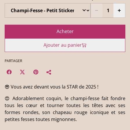
Acheter
Ajouter au panier
PARTAGER
😎 Vous avez devant vous la STAR de 2025 !
😍 Adorablement coquin, le champi-fesse fait fondre
tous les cœur et tourner toutes les têtes avec ses
formes rondes, son chapeau rouge iconique et ses
petites fesses toutes mignonnes.