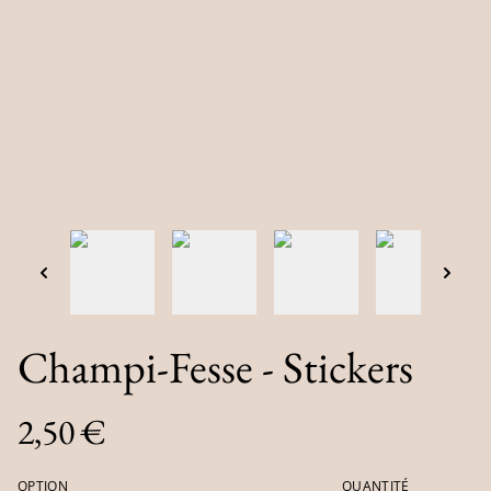
Champi-Fesse - Stickers
2,50 €
OPTION
QUANTITÉ