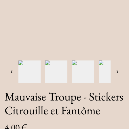
Mauvaise Troupe - Stickers
Citrouille et Fantôme
4,00 €