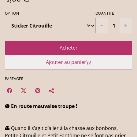
OPTION
QUANTITÉ
Acheter
Ajouter au panier
PARTAGER
🎃 En route mauvaise troupe !
👻 Quand il s’agit d’aller à la chasse aux bonbons,
Petite Citrouille et Petit Fantôme ne se font pas prier.