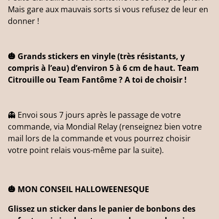
Mais gare aux mauvais sorts si vous refusez de leur en
donner !
🎃 Grands stickers en vinyle (très résistants, y
compris à l’eau) d’environ 5 à 6 cm de haut. Team
Citrouille ou Team Fantôme ? A toi de choisir !
👻 Envoi sous 7 jours après le passage de votre
commande, via Mondial Relay (renseignez bien votre
mail lors de la commande et vous pourrez choisir
votre point relais vous-même par la suite).
🎃 MON CONSEIL HALLOWEENESQUE
Glissez un sticker dans le panier de bonbons des